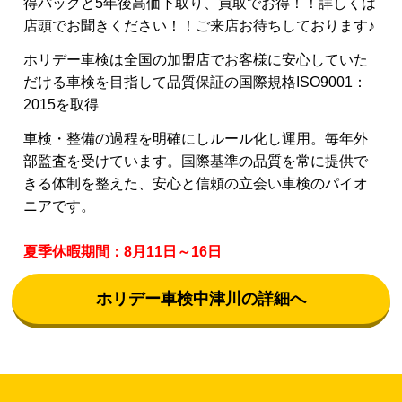
得パックと5年後高価下取り、買取でお得！！詳しくは
店頭でお聞きください！！ご来店お待ちしております♪
ホリデー車検は全国の加盟店でお客様に安心していた
だける車検を目指して品質保証の国際規格ISO9001：
2015を取得
車検・整備の過程を明確にしルール化し運用。毎年外
部監査を受けています。国際基準の品質を常に提供で
きる体制を整えた、安心と信頼の立会い車検のパイオ
ニアです。
夏季休暇期間：8月11日～16日
ホリデー車検中津川の詳細へ