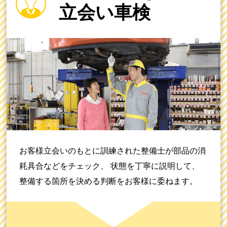
立会い車検
お客様立会いのもとに訓練された整備士が部品の消
耗具合などをチェック、 状態を丁寧に説明して、
整備する箇所を決める判断をお客様に委ねます。