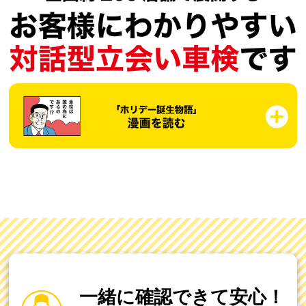
一緒に確認できて安心！