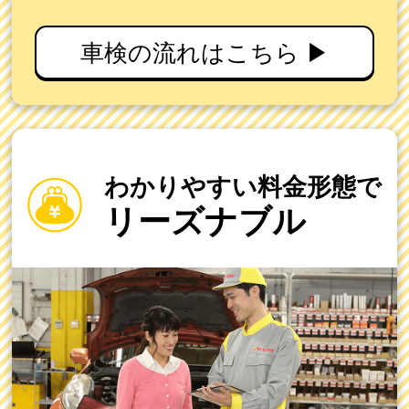
車検の流れはこちら ▶
わかりやすい料金形態で
リーズナブル