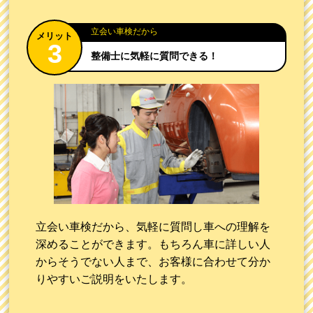
立会い車検だから
整備士に
気軽に
質問できる！
立会い車検だから、気軽に質問し車への理解を
深めることができます。もちろん車に詳しい人
からそうでない人まで、お客様に合わせて分か
りやすいご説明をいたします。