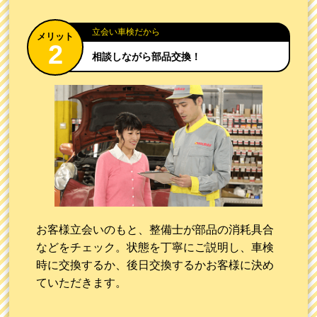
立会い車検だから
相談しながら
部品交換！
お客様立会いのもと、整備士が部品の消耗具合
などをチェック。状態を丁寧にご説明し、車検
時に交換するか、後日交換するかお客様に決め
ていただきます。