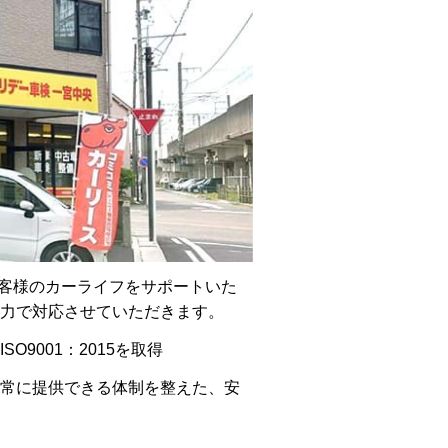
お客様のカーライフをサポートいた
力で対応させていただきます。
9001：2015を取得
常に提供できる体制を整えた、安