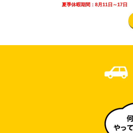
夏季休暇期間：8月11日～17日