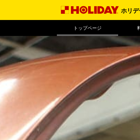
ホリデ
トップページ