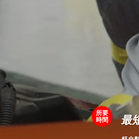
所要
時間