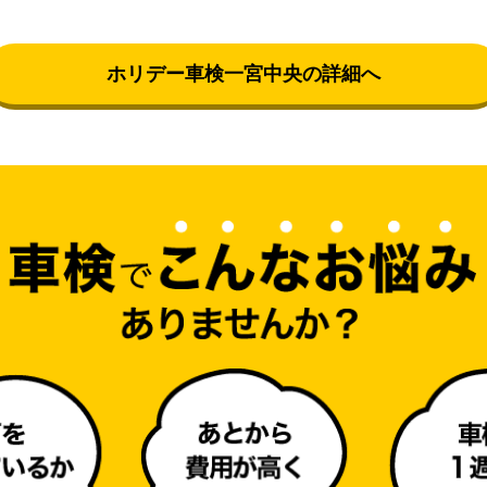
ホリデー車検一宮中央の詳細へ